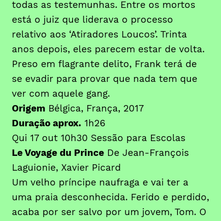
todas as testemunhas. Entre os mortos
está o juiz que liderava o processo
relativo aos ‘Atiradores Loucos’. Trinta
anos depois, eles parecem estar de volta.
Preso em flagrante delito, Frank terá de
se evadir para provar que nada tem que
ver com aquele gang.
Origem
Bélgica, França, 2017
Duração aprox.
1h26
Qui 17 out 10h30 Sessão para Escolas
Le Voyage du Prince
De Jean-François
Laguionie, Xavier Picard
Um velho príncipe naufraga e vai ter a
uma praia desconhecida. Ferido e perdido,
acaba por ser salvo por um jovem, Tom. O