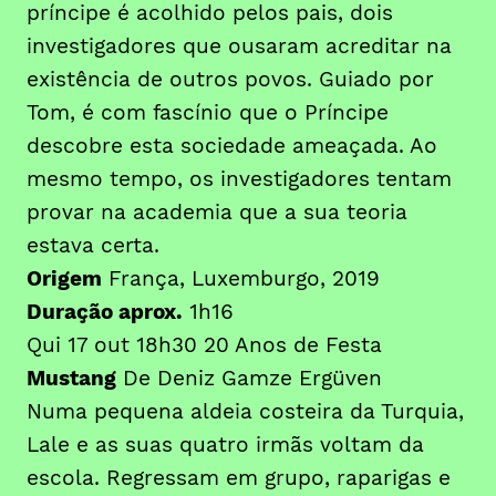
príncipe é acolhido pelos pais, dois
investigadores que ousaram acreditar na
existência de outros povos. Guiado por
Tom, é com fascínio que o Príncipe
descobre esta sociedade ameaçada. Ao
mesmo tempo, os investigadores tentam
provar na academia que a sua teoria
estava certa.
Origem
França, Luxemburgo, 2019
Duração aprox.
1h16
Qui 17 out 18h30 20 Anos de Festa
Mustang
De Deniz Gamze Ergüven
Numa pequena aldeia costeira da Turquia,
Lale e as suas quatro irmãs voltam da
escola. Regressam em grupo, raparigas e