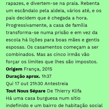
rapazes, e divertem-se na praia. Rebenta
um escândalo pela aldeia, vários até, e os
pais decidem que é chegada a hora.
Progressivamente, a casa de família
transforma-se numa prisão e em vez da
escola há lições para boas mães e gentis
esposas. Os casamentos começam a ser
combinados. Mas as cinco irmãs vão
forçar os limites que lhes são impostos.
Origem
França, 2015
Duração aprox.
1h37
Qui 17 out 21h30 Antestreia
Tout Nous Sépare
De Thierry Klifa
Há uma casa burguesa num sítio
indefinido e um bairro de habitação social