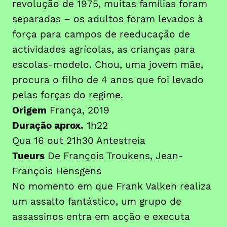
revolução de 1975, muitas famílias foram
separadas – os adultos foram levados à
força para campos de reeducação de
actividades agrícolas, as crianças para
escolas-modelo. Chou, uma jovem mãe,
procura o filho de 4 anos que foi levado
pelas forças do regime.
Origem
França, 2019
Duração aprox.
1h22
Qua 16 out 21h30 Antestreia
Tueurs
De François Troukens, Jean-
François Hensgens
No momento em que Frank Valken realiza
um assalto fantástico, um grupo de
assassinos entra em acção e executa