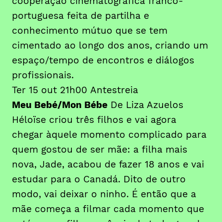
cooperação cinematográfica franco-
portuguesa feita de partilha e
conhecimento mútuo que se tem
cimentado ao longo dos anos, criando um
espaço/tempo de encontros e diálogos
profissionais.
Ter 15 out 21h00 Antestreia
Meu Bebé/Mon Bébe
De Liza Azuelos
Héloïse criou três filhos e vai agora
chegar àquele momento complicado para
quem gostou de ser mãe: a filha mais
nova, Jade, acabou de fazer 18 anos e vai
estudar para o Canadá. Dito de outro
modo, vai deixar o ninho. É então que a
mãe começa a filmar cada momento que