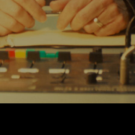
extensão de uma seleção dos
melhores filmes desta edição