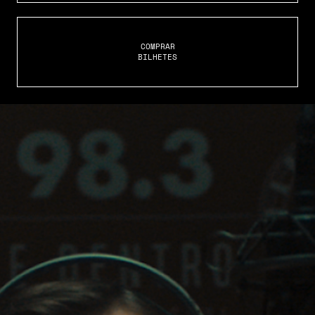
COMPRAR
BILHETES