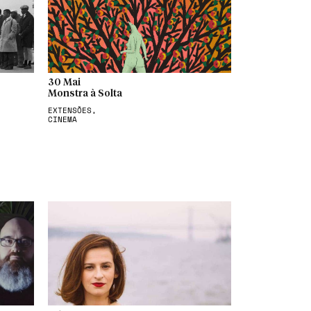
30 Mai
Monstra à Solta
EXTENSÕES,
CINEMA