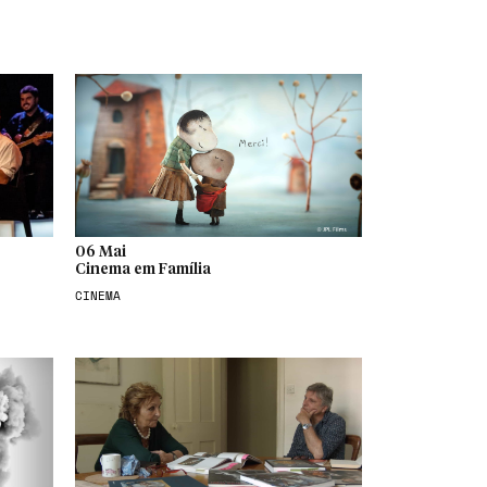
06 Mai
Cinema em Família
CINEMA