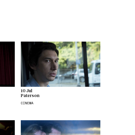
10 Jul
Paterson
CINEMA