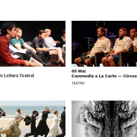
05 Mai
Commedia a La Carte — Circus
e Leitura Teatral
TEATRO