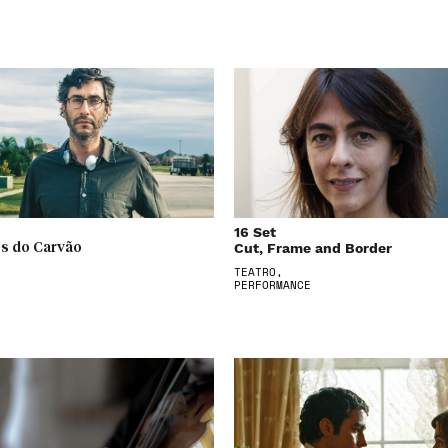
16 Set
Cut, Frame and Border
s do Carvão
TEATRO,
PERFORMANCE