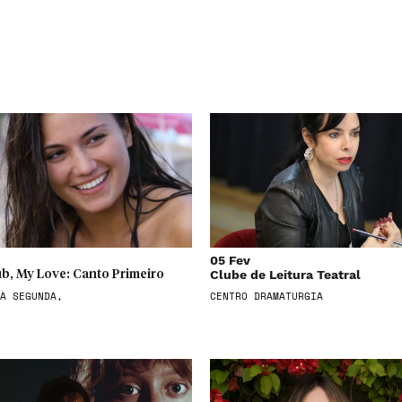
05 Fev
Clube de Leitura Teatral
b, My Love: Canto Primeiro
À SEGUNDA,
CENTRO DRAMATURGIA