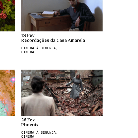
18 Fev
Recordações da Casa Amarela
CINEMA À SEGUNDA,
CINEMA
25 Fev
Phoenix
CINEMA À SEGUNDA,
CINEMA