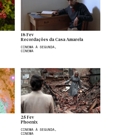
18 Fev
Recordações da Casa Amarela
CINEMA À SEGUNDA,
CINEMA
25 Fev
Phoenix
CINEMA À SEGUNDA,
CINEMA