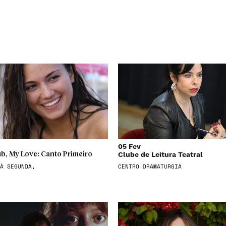
05 Fev
Clube de Leitura Teatral
b, My Love: Canto Primeiro
À SEGUNDA,
CENTRO DRAMATURGIA