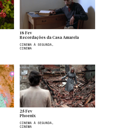
18 Fev
Recordações da Casa Amarela
CINEMA À SEGUNDA,
CINEMA
25 Fev
Phoenix
CINEMA À SEGUNDA,
CINEMA