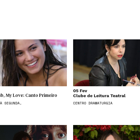
05 Fev
Clube de Leitura Teatral
b, My Love: Canto Primeiro
À SEGUNDA,
CENTRO DRAMATURGIA