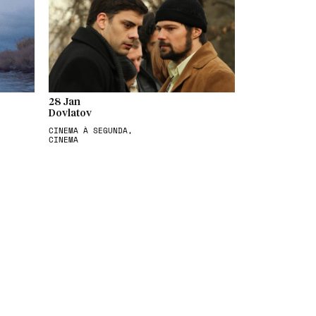
28 Jan
Dovlatov
CINEMA À SEGUNDA,
CINEMA