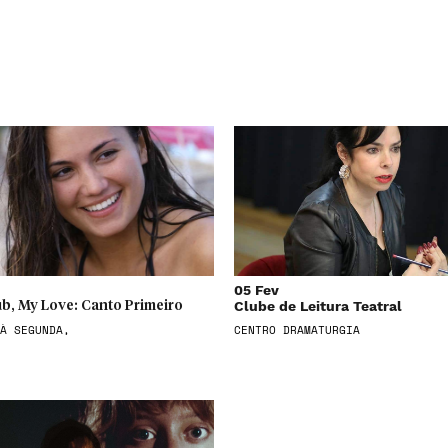
05 Fev
Clube de Leitura Teatral
b, My Love: Canto Primeiro
À SEGUNDA,
CENTRO DRAMATURGIA