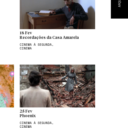
ARQUIVO
18 Fev
Recordações da Casa Amarela
CINEMA À SEGUNDA,
CINEMA
25 Fev
Phoenix
CINEMA À SEGUNDA,
CINEMA