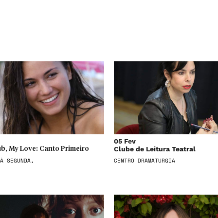
05 Fev
Clube de Leitura Teatral
b, My Love: Canto Primeiro
À SEGUNDA,
CENTRO DRAMATURGIA