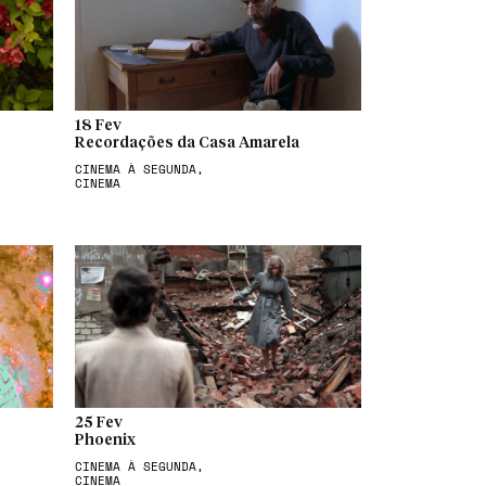
18 Fev
Recordações da Casa Amarela
CINEMA À SEGUNDA,
CINEMA
25 Fev
Phoenix
CINEMA À SEGUNDA,
CINEMA