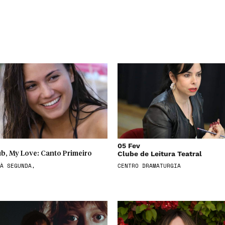
05 Fev
Clube de Leitura Teatral
b, My Love: Canto Primeiro
À SEGUNDA,
CENTRO DRAMATURGIA