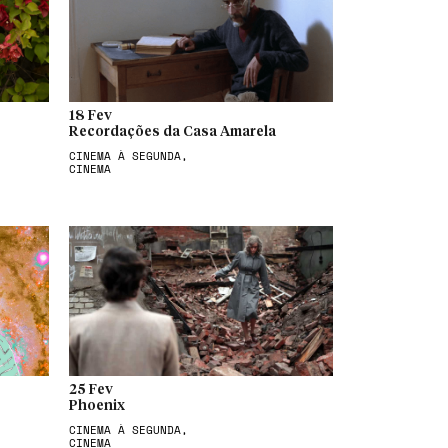
18 Fev
Recordações da Casa Amarela
CINEMA À SEGUNDA,
CINEMA
25 Fev
Phoenix
CINEMA À SEGUNDA,
CINEMA