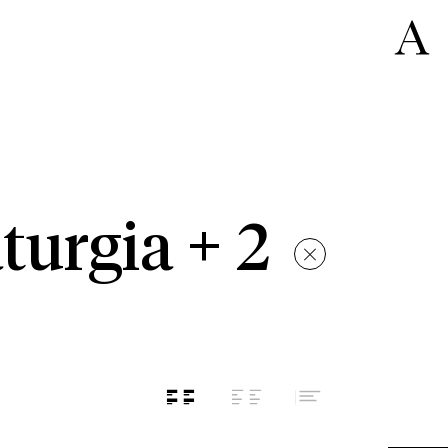
turgia + 2