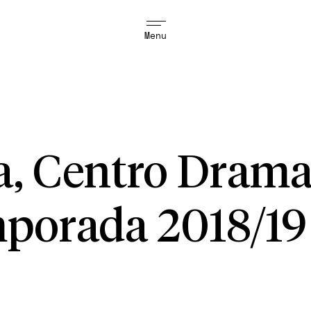
Menu
ia, Centro Drama
porada 2018/19