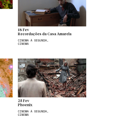
18 Fev
Recordações da Casa Amarela
CINEMA À SEGUNDA,
CINEMA
25 Fev
Phoenix
CINEMA À SEGUNDA,
CINEMA