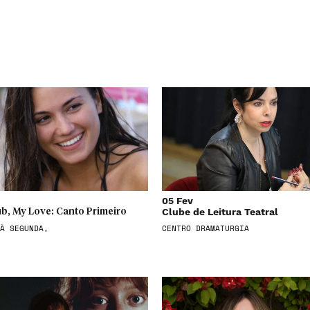
05 Fev
Clube de Leitura Teatral
b, My Love: Canto Primeiro
À SEGUNDA,
CENTRO DRAMATURGIA