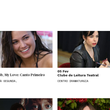
05 Fev
Clube de Leitura Teatral
b, My Love: Canto Primeiro
À SEGUNDA,
CENTRO DRAMATURGIA