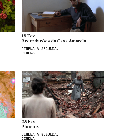
18 Fev
Recordações da Casa Amarela
CINEMA À SEGUNDA,
CINEMA
25 Fev
Phoenix
CINEMA À SEGUNDA,
CINEMA