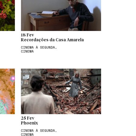
18 Fev
Recordações da Casa Amarela
CINEMA À SEGUNDA,
CINEMA
25 Fev
Phoenix
CINEMA À SEGUNDA,
CINEMA