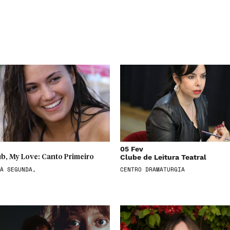
05 Fev
Clube de Leitura Teatral
b, My Love: Canto Primeiro
À SEGUNDA,
CENTRO DRAMATURGIA