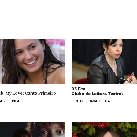
05 Fev
Clube de Leitura Teatral
b, My Love: Canto Primeiro
À SEGUNDA,
CENTRO DRAMATURGIA