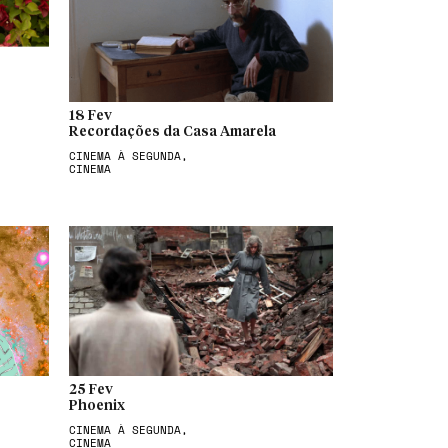
18 Fev
Recordações da Casa Amarela
CINEMA À SEGUNDA,
CINEMA
25 Fev
Phoenix
CINEMA À SEGUNDA,
CINEMA