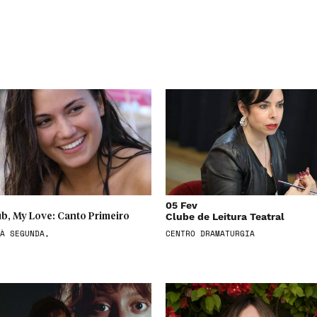
05 Fev
Clube de Leitura Teatral
b, My Love: Canto Primeiro
À SEGUNDA,
CENTRO DRAMATURGIA