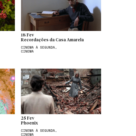
18 Fev
Recordações da Casa Amarela
CINEMA À SEGUNDA,
CINEMA
25 Fev
Phoenix
CINEMA À SEGUNDA,
CINEMA