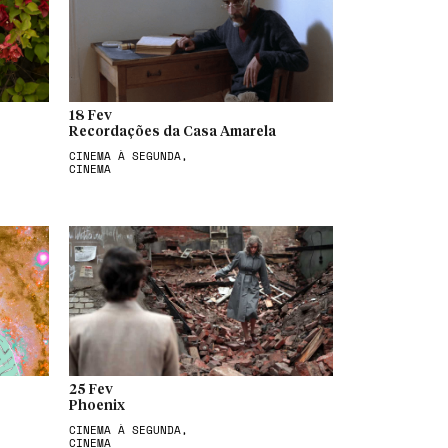
18 Fev
Recordações da Casa Amarela
CINEMA À SEGUNDA,
CINEMA
25 Fev
Phoenix
CINEMA À SEGUNDA,
CINEMA