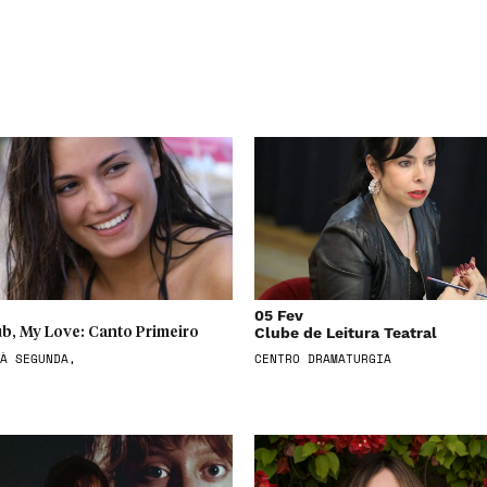
05 Fev
Clube de Leitura Teatral
b, My Love: Canto Primeiro
À SEGUNDA,
CENTRO DRAMATURGIA