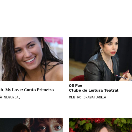
05 Fev
Clube de Leitura Teatral
b, My Love: Canto Primeiro
À SEGUNDA,
CENTRO DRAMATURGIA