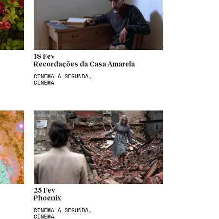
18 Fev
Recordações da Casa Amarela
CINEMA À SEGUNDA,
CINEMA
25 Fev
Phoenix
CINEMA À SEGUNDA,
CINEMA