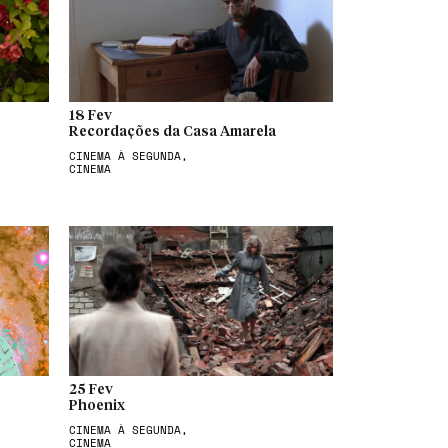
18 Fev
Recordações da Casa Amarela
CINEMA À SEGUNDA,
CINEMA
25 Fev
Phoenix
CINEMA À SEGUNDA,
CINEMA