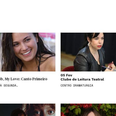
05 Fev
Clube de Leitura Teatral
b, My Love: Canto Primeiro
À SEGUNDA,
CENTRO DRAMATURGIA