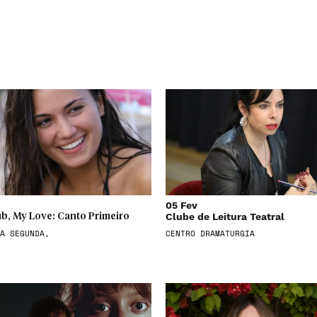
05 Fev
Clube de Leitura Teatral
b, My Love: Canto Primeiro
À SEGUNDA,
CENTRO DRAMATURGIA