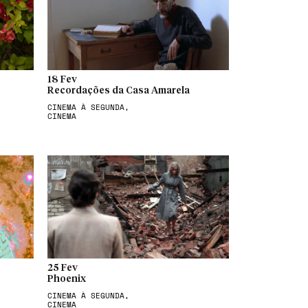
18 Fev
Recordações da Casa Amarela
CINEMA À SEGUNDA,
CINEMA
25 Fev
Phoenix
CINEMA À SEGUNDA,
CINEMA