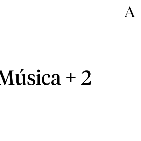
Música + 2