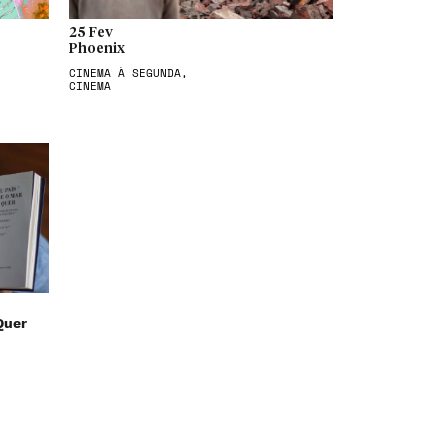
25 Fev
Phoenix
CINEMA À SEGUNDA,
CINEMA
Quer