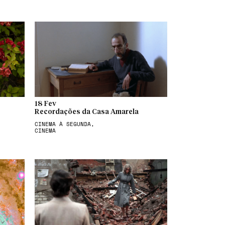
18 Fev
Recordações da Casa Amarela
CINEMA À SEGUNDA,
CINEMA