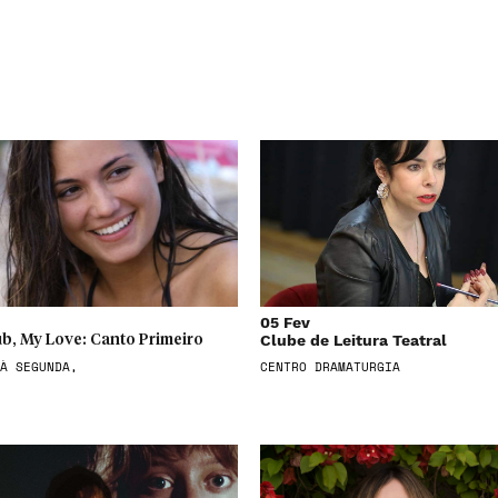
05 Fev
Clube de Leitura Teatral
b, My Love: Canto Primeiro
À SEGUNDA,
CENTRO DRAMATURGIA