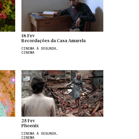
18 Fev
Recordações da Casa Amarela
CINEMA À SEGUNDA,
CINEMA
25 Fev
Phoenix
CINEMA À SEGUNDA,
CINEMA