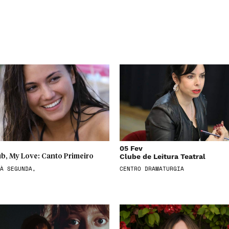
05 Fev
Clube de Leitura Teatral
b, My Love: Canto Primeiro
À SEGUNDA,
CENTRO DRAMATURGIA