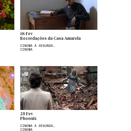
18 Fev
Recordações da Casa Amarela
CINEMA À SEGUNDA,
CINEMA
25 Fev
Phoenix
CINEMA À SEGUNDA,
CINEMA