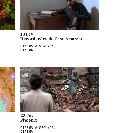
18 Fev
Recordações da Casa Amarela
CINEMA À SEGUNDA,
CINEMA
25 Fev
Phoenix
CINEMA À SEGUNDA,
CINEMA