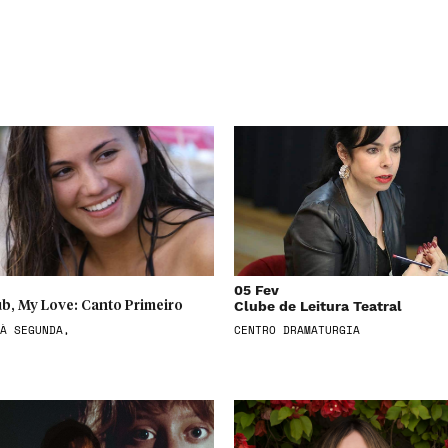
05 Fev
Clube de Leitura Teatral
b, My Love: Canto Primeiro
À SEGUNDA,
CENTRO DRAMATURGIA