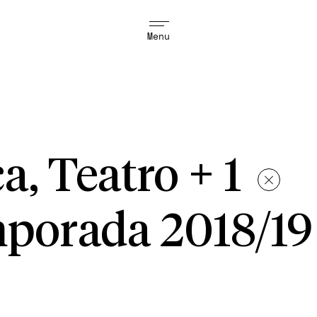
Menu
a, Teatro + 1
porada 2018/19