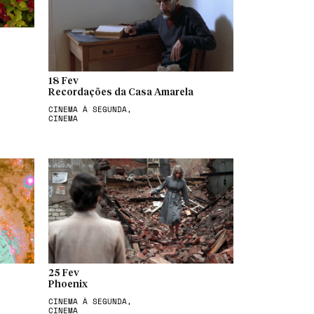
18 Fev
Recordações da Casa Amarela
CINEMA À SEGUNDA,
CINEMA
25 Fev
Phoenix
CINEMA À SEGUNDA,
CINEMA