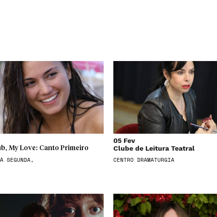
05 Fev
Clube de Leitura Teatral
b, My Love: Canto Primeiro
À SEGUNDA,
CENTRO DRAMATURGIA