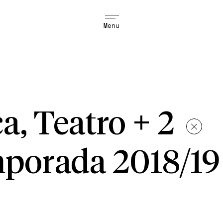
Menu
ca, Teatro + 2
porada 2018/19