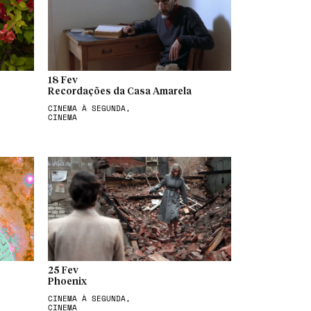
18 Fev
Recordações da Casa Amarela
CINEMA À SEGUNDA,
CINEMA
25 Fev
Phoenix
CINEMA À SEGUNDA,
CINEMA