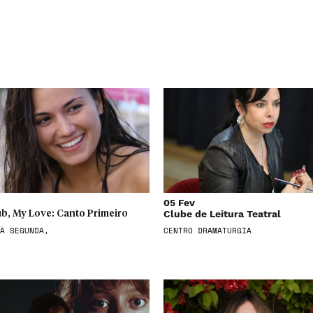
05 Fev
Clube de Leitura Teatral
b, My Love: Canto Primeiro
À SEGUNDA,
CENTRO DRAMATURGIA