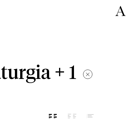
turgia + 1