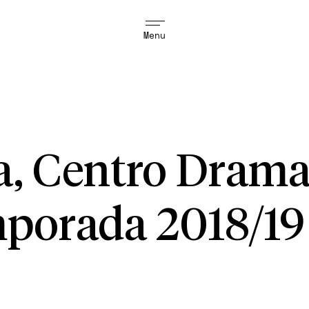
Menu
ia, Centro Drama
porada 2018/19