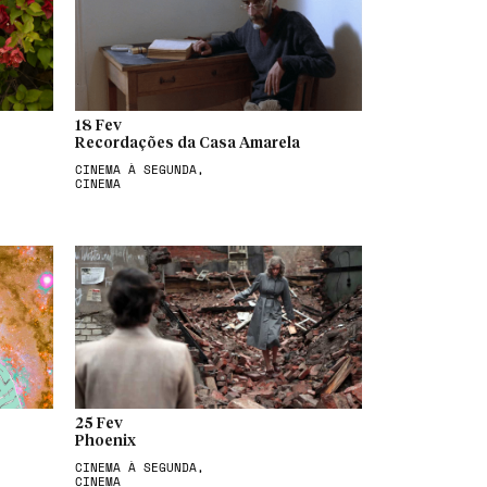
18 Fev
Recordações da Casa Amarela
CINEMA À SEGUNDA,
CINEMA
25 Fev
Phoenix
CINEMA À SEGUNDA,
CINEMA