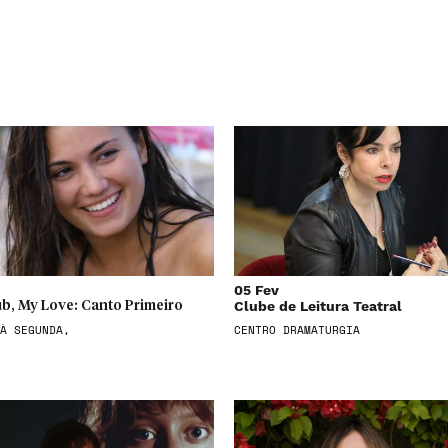
05 Fev
Clube de Leitura Teatral
b, My Love: Canto Primeiro
À SEGUNDA,
CENTRO DRAMATURGIA