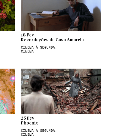
18 Fev
Recordações da Casa Amarela
CINEMA À SEGUNDA,
CINEMA
25 Fev
Phoenix
CINEMA À SEGUNDA,
CINEMA