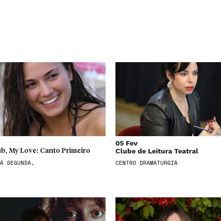
05 Fev
Clube de Leitura Teatral
b, My Love: Canto Primeiro
À SEGUNDA,
CENTRO DRAMATURGIA