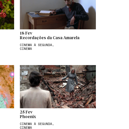
18 Fev
Recordações da Casa Amarela
CINEMA À SEGUNDA,
CINEMA
25 Fev
Phoenix
CINEMA À SEGUNDA,
CINEMA