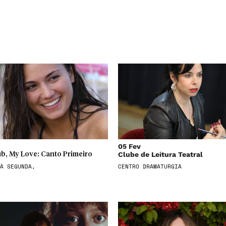
05 Fev
Clube de Leitura Teatral
b, My Love: Canto Primeiro
À SEGUNDA,
CENTRO DRAMATURGIA