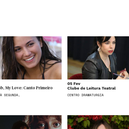
05 Fev
Clube de Leitura Teatral
b, My Love: Canto Primeiro
À SEGUNDA,
CENTRO DRAMATURGIA