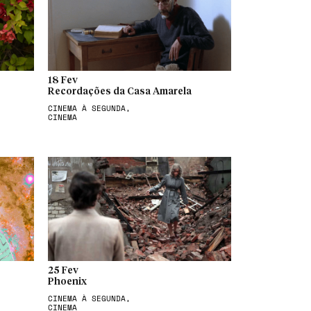
18 Fev
Recordações da Casa Amarela
CINEMA À SEGUNDA,
CINEMA
25 Fev
Phoenix
CINEMA À SEGUNDA,
CINEMA