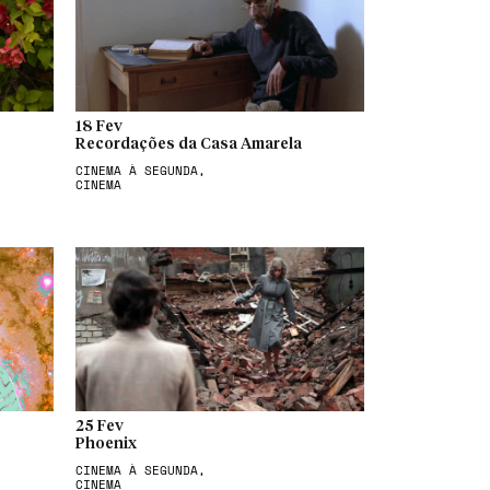
18 Fev
Recordações da Casa Amarela
CINEMA À SEGUNDA,
CINEMA
25 Fev
Phoenix
CINEMA À SEGUNDA,
CINEMA