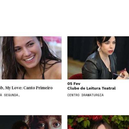
05 Fev
Clube de Leitura Teatral
b, My Love: Canto Primeiro
À SEGUNDA,
CENTRO DRAMATURGIA