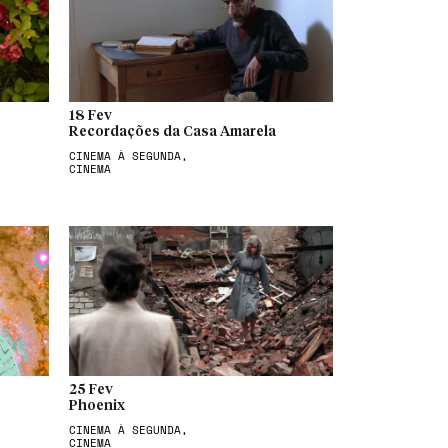
18 Fev
Recordações da Casa Amarela
CINEMA À SEGUNDA,
CINEMA
25 Fev
Phoenix
CINEMA À SEGUNDA,
CINEMA