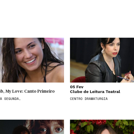
05 Fev
Clube de Leitura Teatral
b, My Love: Canto Primeiro
À SEGUNDA,
CENTRO DRAMATURGIA