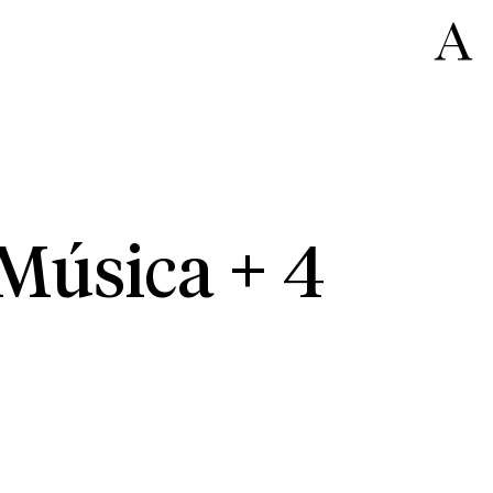
 Música + 4