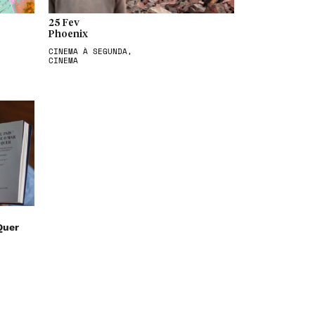
25 Fev
Phoenix
CINEMA À SEGUNDA,
CINEMA
Quer