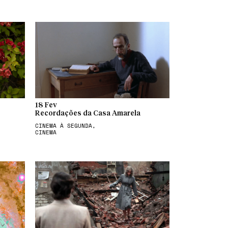
18 Fev
Recordações da Casa Amarela
CINEMA À SEGUNDA,
CINEMA