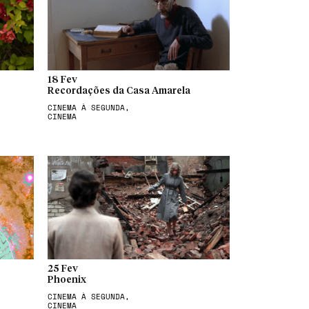
18 Fev
Recordações da Casa Amarela
CINEMA À SEGUNDA,
CINEMA
25 Fev
Phoenix
CINEMA À SEGUNDA,
CINEMA