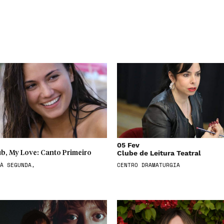
05 Fev
Clube de Leitura Teatral
b, My Love: Canto Primeiro
À SEGUNDA,
CENTRO DRAMATURGIA