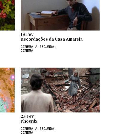
18 Fev
Recordações da Casa Amarela
CINEMA À SEGUNDA,
CINEMA
25 Fev
Phoenix
CINEMA À SEGUNDA,
CINEMA