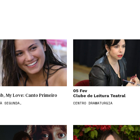
05 Fev
Clube de Leitura Teatral
b, My Love: Canto Primeiro
À SEGUNDA,
CENTRO DRAMATURGIA