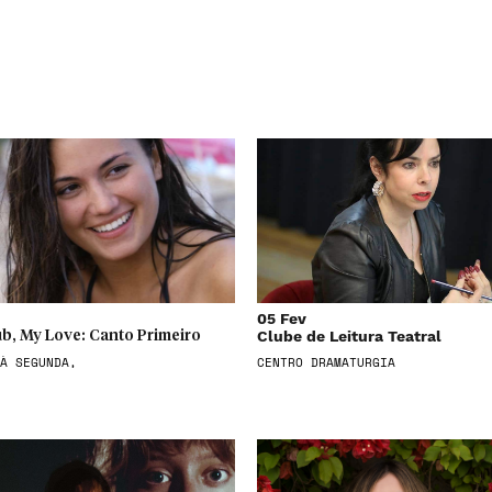
05 Fev
Clube de Leitura Teatral
b, My Love: Canto Primeiro
À SEGUNDA,
CENTRO DRAMATURGIA