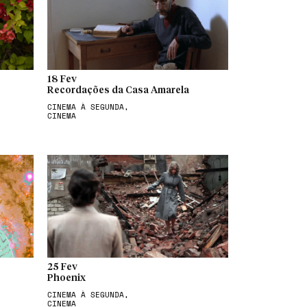
18 Fev
Recordações da Casa Amarela
CINEMA À SEGUNDA,
CINEMA
25 Fev
Phoenix
CINEMA À SEGUNDA,
CINEMA