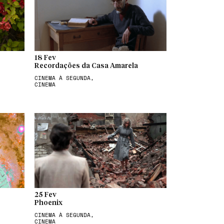
18 Fev
Recordações da Casa Amarela
CINEMA À SEGUNDA,
CINEMA
25 Fev
Phoenix
CINEMA À SEGUNDA,
CINEMA