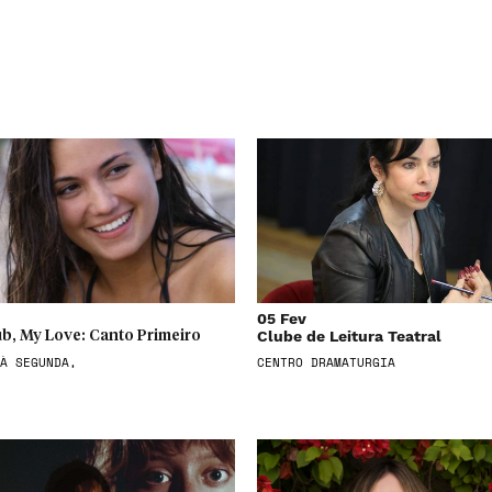
05 Fev
Clube de Leitura Teatral
b, My Love: Canto Primeiro
À SEGUNDA,
CENTRO DRAMATURGIA