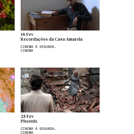
18 Fev
Recordações da Casa Amarela
CINEMA À SEGUNDA,
CINEMA
25 Fev
Phoenix
CINEMA À SEGUNDA,
CINEMA