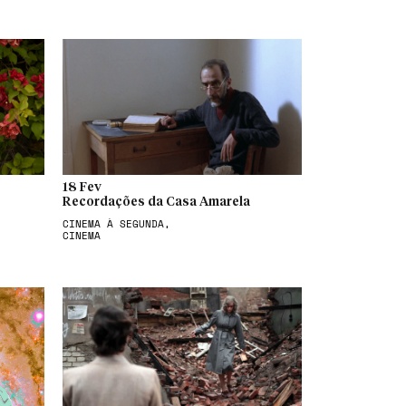
18 Fev
Recordações da Casa Amarela
CINEMA À SEGUNDA,
CINEMA