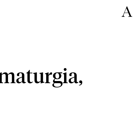
maturgia,