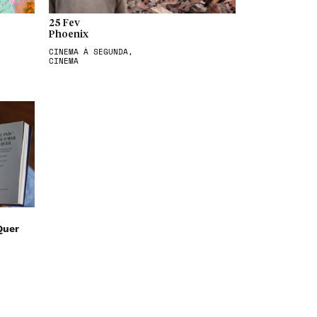
25 Fev
Phoenix
CINEMA À SEGUNDA,
CINEMA
Quer