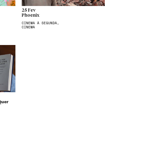
25 Fev
Phoenix
CINEMA À SEGUNDA,
CINEMA
Quer