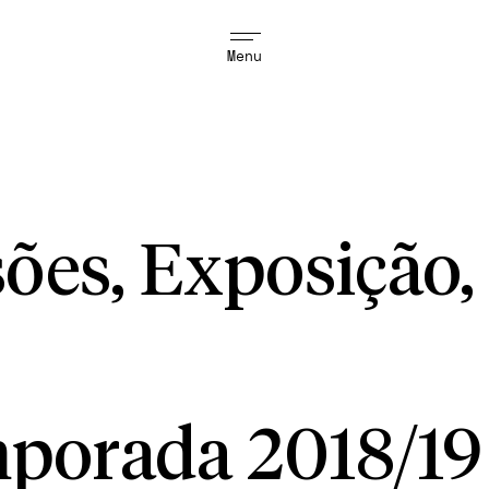
Menu
ões, Exposição, 
porada 2018/19