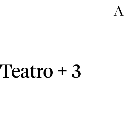
Teatro + 3