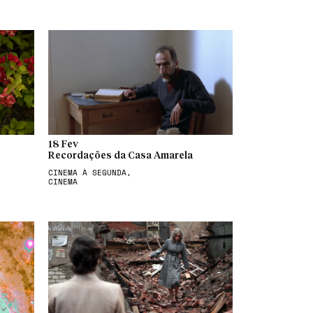
18 Fev
Recordações da Casa Amarela
CINEMA À SEGUNDA,
CINEMA