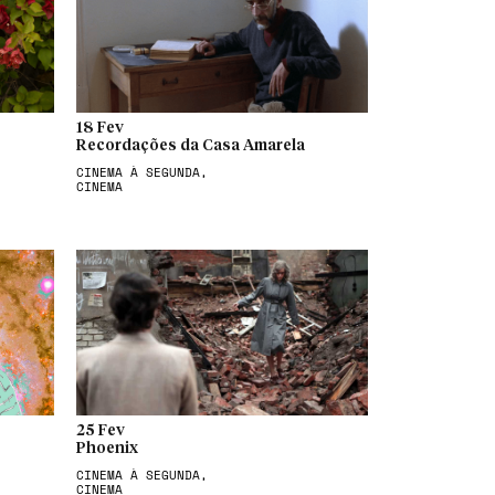
18 Fev
Recordações da Casa Amarela
CINEMA À SEGUNDA,
CINEMA
25 Fev
Phoenix
CINEMA À SEGUNDA,
CINEMA