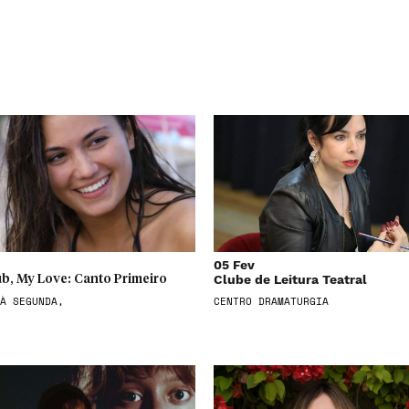
05 Fev
Clube de Leitura Teatral
b, My Love: Canto Primeiro
À SEGUNDA,
CENTRO DRAMATURGIA