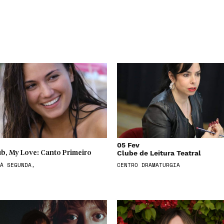
05 Fev
Clube de Leitura Teatral
b, My Love: Canto Primeiro
À SEGUNDA,
CENTRO DRAMATURGIA