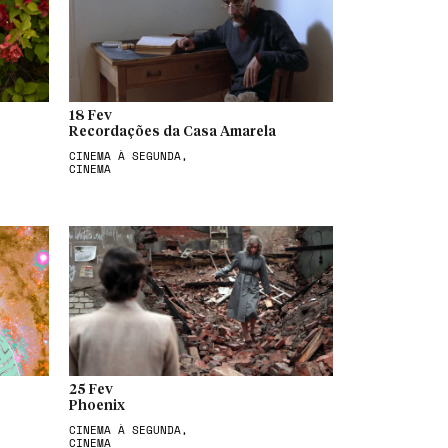
18 Fev
Recordações da Casa Amarela
CINEMA À SEGUNDA,
CINEMA
25 Fev
Phoenix
CINEMA À SEGUNDA,
CINEMA