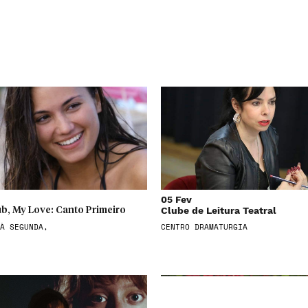
05 Fev
Clube de Leitura Teatral
b, My Love: Canto Primeiro
À SEGUNDA,
CENTRO DRAMATURGIA