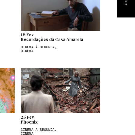
18 Fev
Recordações da Casa Amarela
CINEMA À SEGUNDA,
CINEMA
25 Fev
Phoenix
CINEMA À SEGUNDA,
CINEMA