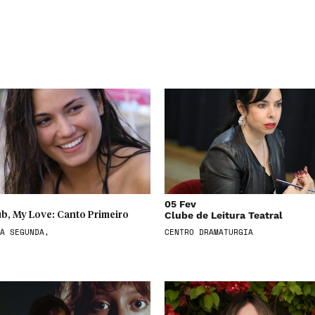
05 Fev
Clube de Leitura Teatral
b, My Love: Canto Primeiro
À SEGUNDA,
CENTRO DRAMATURGIA