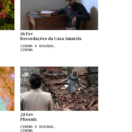
18 Fev
Recordações da Casa Amarela
CINEMA À SEGUNDA,
CINEMA
25 Fev
Phoenix
CINEMA À SEGUNDA,
CINEMA