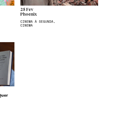
25 Fev
Phoenix
CINEMA À SEGUNDA,
CINEMA
Quer