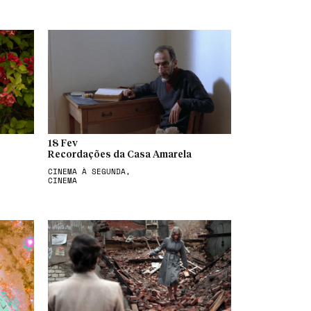
18 Fev
Recordações da Casa Amarela
CINEMA À SEGUNDA,
CINEMA