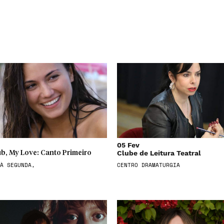
05 Fev
Clube de Leitura Teatral
b, My Love: Canto Primeiro
À SEGUNDA,
CENTRO DRAMATURGIA