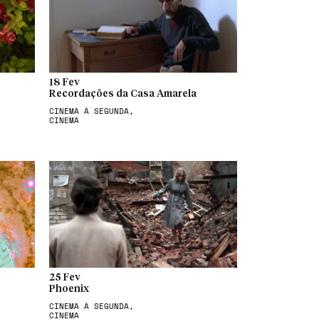
18 Fev
Recordações da Casa Amarela
CINEMA À SEGUNDA,
CINEMA
25 Fev
Phoenix
CINEMA À SEGUNDA,
CINEMA