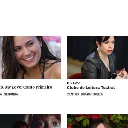
05 Fev
Clube de Leitura Teatral
b, My Love: Canto Primeiro
À SEGUNDA,
CENTRO DRAMATURGIA