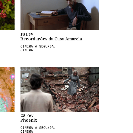
18 Fev
Recordações da Casa Amarela
CINEMA À SEGUNDA,
CINEMA
25 Fev
Phoenix
CINEMA À SEGUNDA,
CINEMA