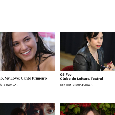
05 Fev
Clube de Leitura Teatral
b, My Love: Canto Primeiro
À SEGUNDA,
CENTRO DRAMATURGIA