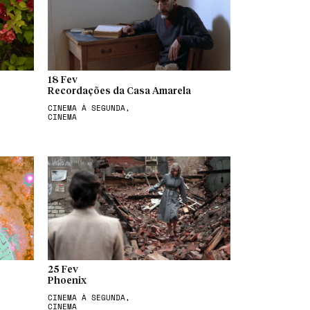
18 Fev
Recordações da Casa Amarela
CINEMA À SEGUNDA,
CINEMA
25 Fev
Phoenix
CINEMA À SEGUNDA,
CINEMA