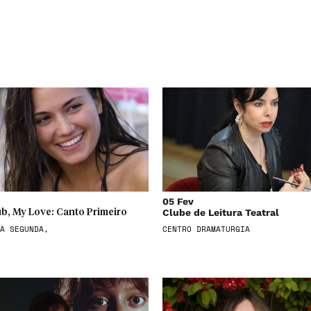
05 Fev
Clube de Leitura Teatral
b, My Love: Canto Primeiro
À SEGUNDA,
CENTRO DRAMATURGIA