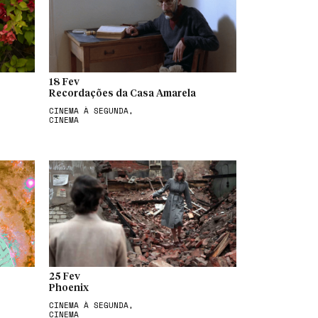
18 Fev
Recordações da Casa Amarela
CINEMA À SEGUNDA,
CINEMA
25 Fev
Phoenix
CINEMA À SEGUNDA,
CINEMA