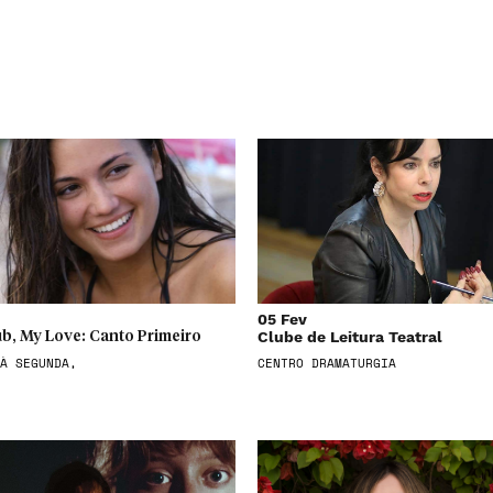
05 Fev
Clube de Leitura Teatral
b, My Love: Canto Primeiro
À SEGUNDA,
CENTRO DRAMATURGIA