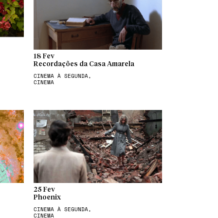
18 Fev
Recordações da Casa Amarela
CINEMA À SEGUNDA,
CINEMA
25 Fev
Phoenix
CINEMA À SEGUNDA,
CINEMA